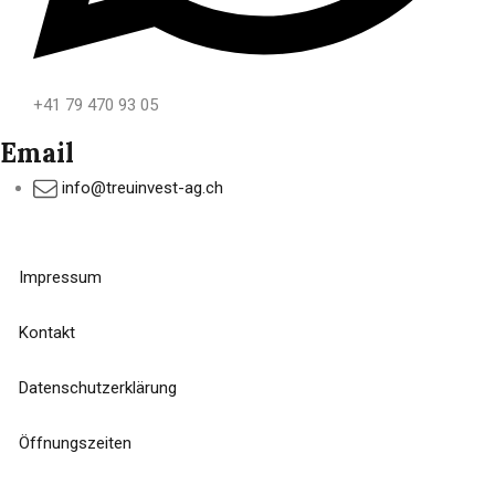
+41 79 470 93 05
Email
info@treuinvest-ag.ch
Impressum
Kontakt
Datenschutzerklärung
Öffnungszeiten