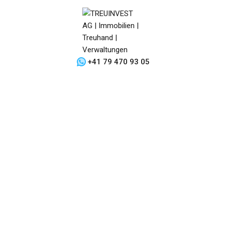
+41 79 470 93 05