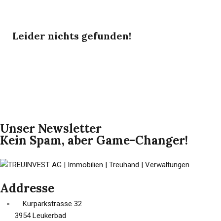
Leider nichts gefunden!
Unser Newsletter
Kein Spam, aber Game-Changer!
Addresse
Kurparkstrasse 32
3954 Leukerbad