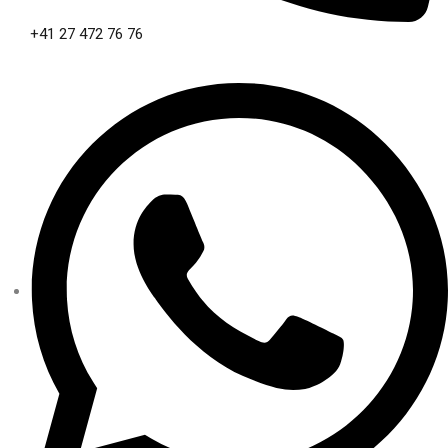
+41 27 472 76 76