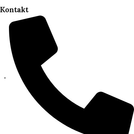
Kontakt