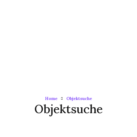
Home
Objektsuche
Objektsuche