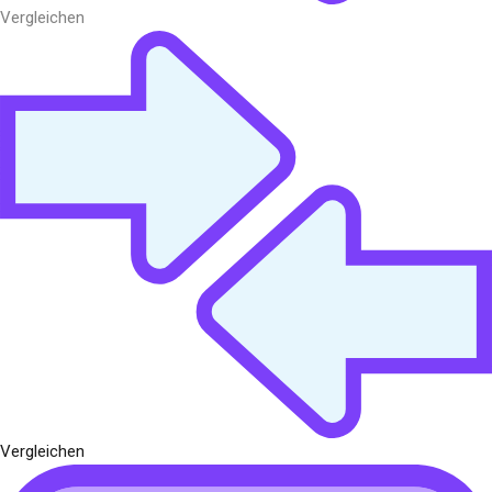
Vergleichen
Vergleichen