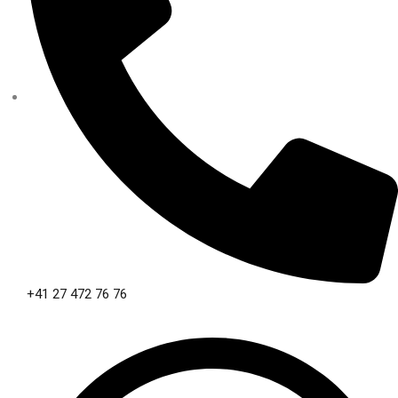
+41 27 472 76 76