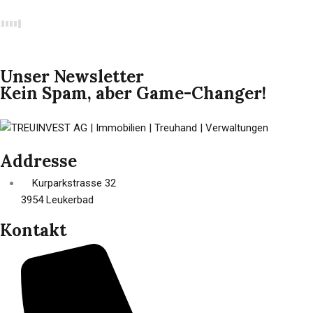
Unser Newsletter
Kein Spam, aber Game-Changer!
Addresse
Kurparkstrasse 32
3954 Leukerbad
Kontakt