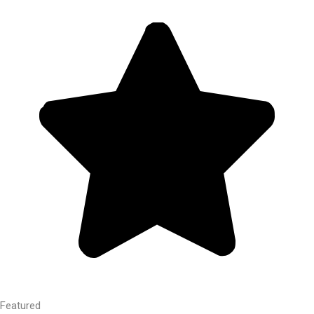
Featured