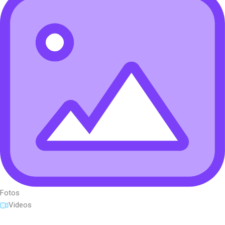
Fotos
Videos