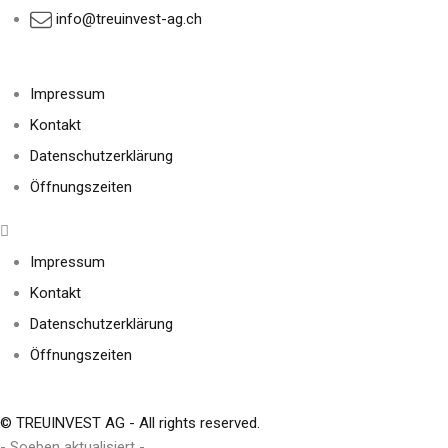
info@treuinvest-ag.ch
Impressum
Kontakt
Datenschutzerklärung
Öffnungszeiten
Impressum
Kontakt
Datenschutzerklärung
Öffnungszeiten
© TREUINVEST AG - All rights reserved.
- Soeben aktualisiert -