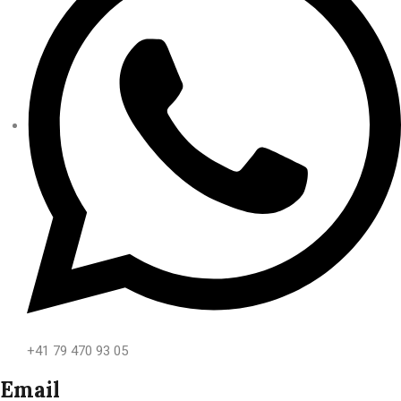
+41 79 470 93 05
Email