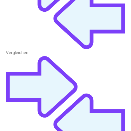
Vergleichen