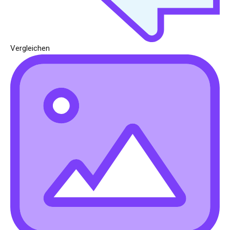
Vergleichen