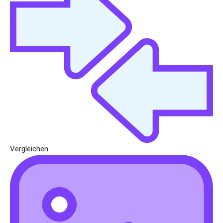
Vergleichen