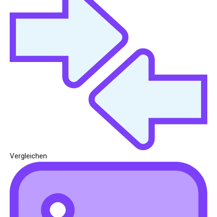
Vergleichen