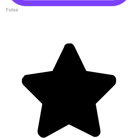
Fotos