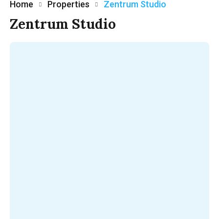
Home
Properties
Zentrum Studio
Zentrum Studio