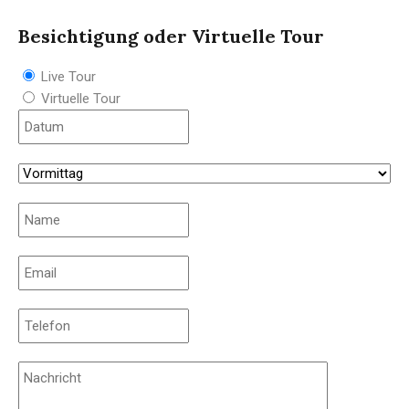
Besichtigung oder Virtuelle Tour
Live Tour
Virtuelle Tour