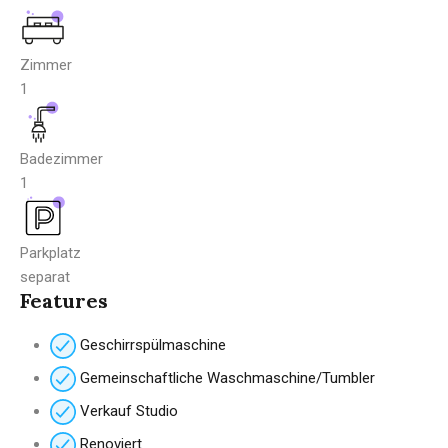
Zimmer
1
Badezimmer
1
Parkplatz
separat
Features
Geschirrspülmaschine
Gemeinschaftliche Waschmaschine/Tumbler
Verkauf Studio
Renoviert