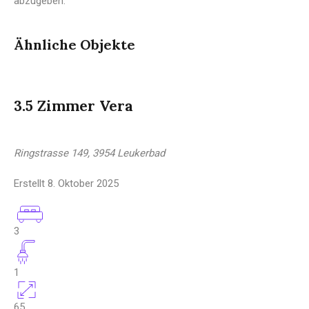
abzugeben.
Ähnliche Objekte
3.5 Zimmer Vera
Ringstrasse 149, 3954 Leukerbad
Erstellt
8. Oktober 2025
3
1
65