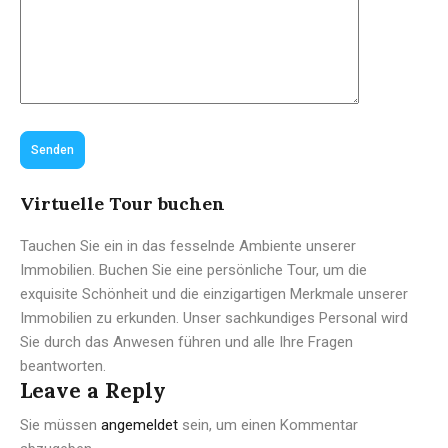
Senden
Virtuelle Tour buchen
Tauchen Sie ein in das fesselnde Ambiente unserer
Immobilien. Buchen Sie eine persönliche Tour, um die
exquisite Schönheit und die einzigartigen Merkmale unserer
Immobilien zu erkunden. Unser sachkundiges Personal wird
Sie durch das Anwesen führen und alle Ihre Fragen
beantworten.
Leave a Reply
Sie müssen
angemeldet
sein, um einen Kommentar