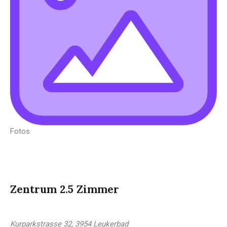
Fotos
Zentrum 2.5 Zimmer
Kurparkstrasse 32, 3954 Leukerbad