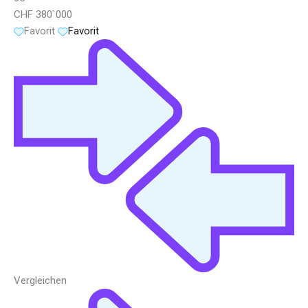
CHF 380`000
Favorit
Favorit
Vergleichen