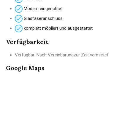
Modern eingerichtet
Glasfaseranschluss
komplett möbliert und ausgestattet
Verfügbarkeit
Verfügbar: Nach Vereinbarung
zur Zeit vermietet
Google Maps