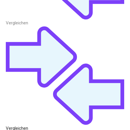
Vergleichen
Vergleichen