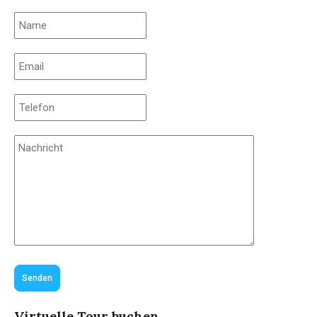
Senden
Virtuelle Tour buchen