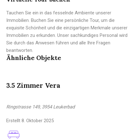
Tauchen Sie ein in das fesselnde Ambiente unserer
Immobilien. Buchen Sie eine persönliche Tour, um die
exquisite Schönheit und die einzigartigen Merkmale unserer
Immobilien zu erkunden. Unser sachkundiges Personal wird
Sie durch das Anwesen führen und alle Ihre Fragen
beantworten.
Ähnliche Objekte
3.5 Zimmer Vera
Ringstrasse 149, 3954 Leukerbad
Erstellt
8. Oktober 2025