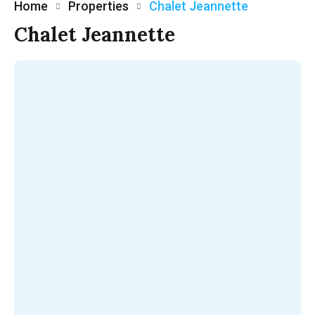
Home
Properties
Chalet Jeannette
Chalet Jeannette