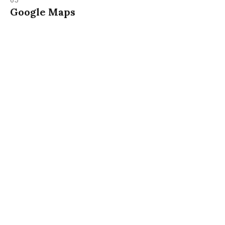
Google Maps